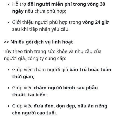
Hỗ trợ
đổi người miễn phí trong vòng 30
ngày
nếu chưa phù hợp;
Giới thiệu người phù hợp trong
vòng 24 giờ
sau khi tiếp nhận yêu cầu.
>> Nhiều gói dịch vụ linh hoạt
Tùy theo tình trạng sức khỏe và nhu cầu của
người già, công ty cung cấp:
Giúp việc chăm người già
bán trú hoặc toàn
thời gian
;
Giúp việc
chăm người bệnh sau phẫu
thuật, tai biến
;
Giúp việc
đưa đón, dọn dẹp, nấu ăn riêng
cho người cao tuổi
.