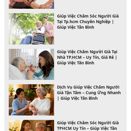
Giúp Việc Chăm Sóc Người Già
Tại Tp.hcm Chuyên Nghiệp |
Giúp Việc Tân Bình
Giúp Việc Chăm Người Già Tại
Nhà TP.HCM – Uy Tín, Giá Rẻ |
Giúp Việc Tân Bình
Dịch Vụ Giúp Việc Chăm Người
Già Tận Tâm – Cung Ứng Nhanh
| Giúp Việc Tân Bình
Giúp Việc Chăm Sóc Người Già
TPHCM Uy Tín – Giúp Việc Tân