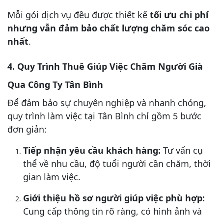
Mỗi gói dịch vụ đều được thiết kế
tối ưu chi phí
nhưng vẫn đảm bảo chất lượng chăm sóc cao
nhất
.
4. Quy Trình Thuê Giúp Việc Chăm Người Già
Qua Công Ty Tân Bình
Để đảm bảo sự chuyên nghiệp và nhanh chóng,
quy trình làm việc tại Tân Bình chỉ gồm 5 bước
đơn giản:
Tiếp nhận yêu cầu khách hàng:
Tư vấn cụ
thể về nhu cầu, độ tuổi người cần chăm, thời
gian làm việc.
Giới thiệu hồ sơ người giúp việc phù hợp:
Cung cấp thông tin rõ ràng, có hình ảnh và