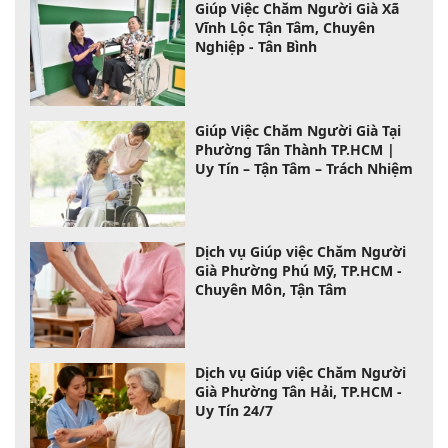
Giúp Việc Chăm Người Già Xã
Vĩnh Lộc Tận Tâm, Chuyên
Nghiệp - Tân Bình
Giúp Việc Chăm Người Già Tại
Phường Tân Thành TP.HCM |
Uy Tín – Tận Tâm – Trách Nhiệm
Dịch vụ Giúp việc Chăm Người
Già Phường Phú Mỹ, TP.HCM -
Chuyên Môn, Tận Tâm
Dịch vụ Giúp việc Chăm Người
Già Phường Tân Hải, TP.HCM -
Uy Tín 24/7