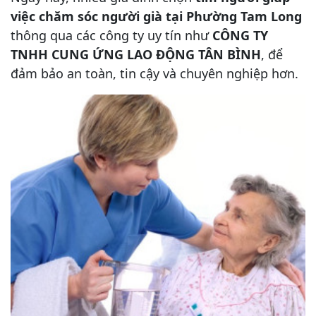
việc chăm sóc người già tại Phường Tam Long
thông qua các công ty uy tín như
CÔNG TY
TNHH CUNG ỨNG LAO ĐỘNG TÂN BÌNH
, để
đảm bảo an toàn, tin cậy và chuyên nghiệp hơn.