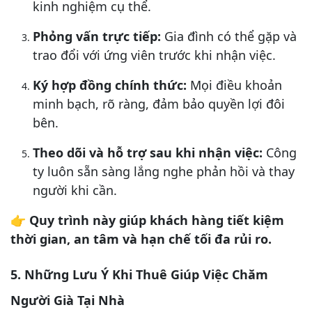
kinh nghiệm cụ thể.
Phỏng vấn trực tiếp:
Gia đình có thể gặp và
trao đổi với ứng viên trước khi nhận việc.
Ký hợp đồng chính thức:
Mọi điều khoản
minh bạch, rõ ràng, đảm bảo quyền lợi đôi
bên.
Theo dõi và hỗ trợ sau khi nhận việc:
Công
ty luôn sẵn sàng lắng nghe phản hồi và thay
người khi cần.
👉
Quy trình này giúp khách hàng tiết kiệm
thời gian, an tâm và hạn chế tối đa rủi ro.
5. Những Lưu Ý Khi Thuê Giúp Việc Chăm
Người Già Tại Nhà