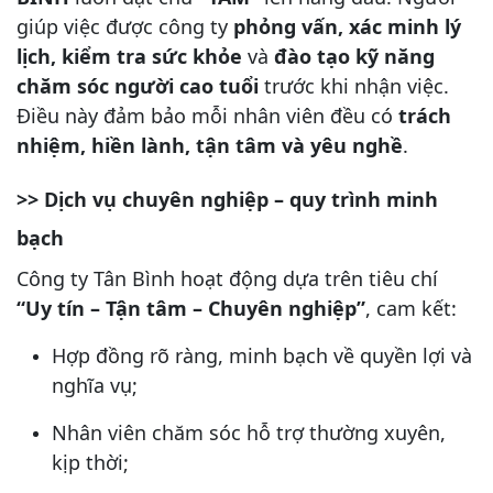
giúp việc được công ty
phỏng vấn, xác minh lý
lịch, kiểm tra sức khỏe
và
đào tạo kỹ năng
chăm sóc người cao tuổi
trước khi nhận việc.
Điều này đảm bảo mỗi nhân viên đều có
trách
nhiệm, hiền lành, tận tâm và yêu nghề
.
>> Dịch vụ chuyên nghiệp – quy trình minh
bạch
Công ty Tân Bình hoạt động dựa trên tiêu chí
“Uy tín – Tận tâm – Chuyên nghiệp”
, cam kết:
Hợp đồng rõ ràng, minh bạch về quyền lợi và
nghĩa vụ;
Nhân viên chăm sóc hỗ trợ thường xuyên,
kịp thời;