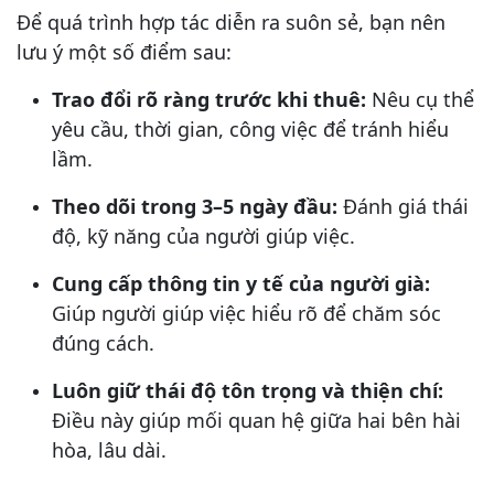
Để quá trình hợp tác diễn ra suôn sẻ, bạn nên
lưu ý một số điểm sau:
Trao đổi rõ ràng trước khi thuê:
Nêu cụ thể
yêu cầu, thời gian, công việc để tránh hiểu
lầm.
Theo dõi trong 3–5 ngày đầu:
Đánh giá thái
độ, kỹ năng của người giúp việc.
Cung cấp thông tin y tế của người già:
Giúp người giúp việc hiểu rõ để chăm sóc
đúng cách.
Luôn giữ thái độ tôn trọng và thiện chí:
Điều này giúp mối quan hệ giữa hai bên hài
hòa, lâu dài.