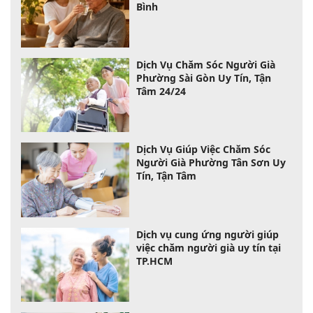
Bình
Dịch Vụ Chăm Sóc Người Già
Phường Sài Gòn Uy Tín, Tận
Tâm 24/24
Dịch Vụ Giúp Việc Chăm Sóc
Người Già Phường Tân Sơn Uy
Tín, Tận Tâm
Dịch vụ cung ứng người giúp
việc chăm người già uy tín tại
TP.HCM