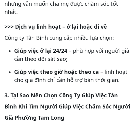
nhưng vẫn muốn cha mẹ được chăm sóc tốt
nhất.
>>> Dịch vụ linh hoạt – ở lại hoặc đi về
Công ty Tân Bình cung cấp nhiều lựa chọn:
Giúp việc ở lại 24/24
– phù hợp với người già
cần theo dõi sát sao;
Giúp việc theo giờ hoặc theo ca
– linh hoạt
cho gia đình chỉ cần hỗ trợ bán thời gian.
3. Tại Sao Nên Chọn Công Ty Giúp Việc Tân
Bình Khi Tìm Người Giúp Việc Chăm Sóc Người
Già Phường Tam Long