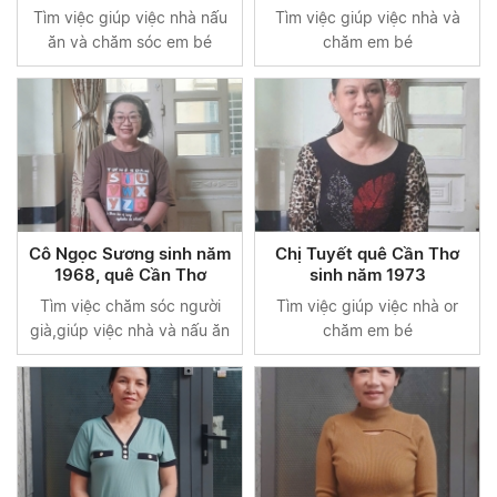
Tìm việc giúp việc nhà nấu
Tìm việc giúp việc nhà và
ăn và chăm sóc em bé
chăm em bé
Cô Ngọc Sương sinh năm
Chị Tuyết quê Cần Thơ
1968, quê Cần Thơ
sinh năm 1973
Tìm việc chăm sóc người
Tìm việc giúp việc nhà or
già,giúp việc nhà và nấu ăn
chăm em bé