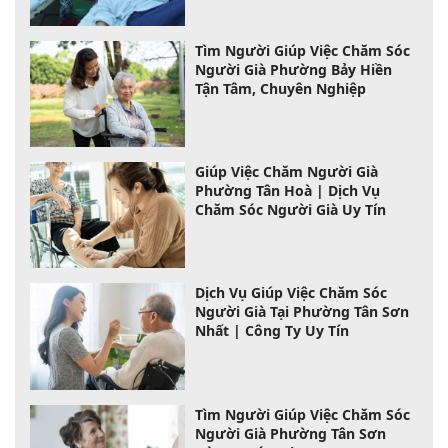
Tìm Người Giúp Việc Chăm Sóc
Người Già Phường Bảy Hiền
Tận Tâm, Chuyên Nghiệp
Giúp Việc Chăm Người Già
Phường Tân Hoà | Dịch Vụ
Chăm Sóc Người Già Uy Tín
Dịch Vụ Giúp Việc Chăm Sóc
Người Già Tại Phường Tân Sơn
Nhất | Công Ty Uy Tín
Tìm Người Giúp Việc Chăm Sóc
Người Già Phường Tân Sơn