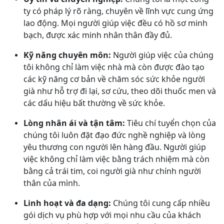
ty có pháp lý rõ ràng, chuyên về lĩnh vực cung ứng
lao động. Mọi người giúp việc đều có hồ sơ minh
bạch, được xác minh nhân thân đầy đủ.
Kỹ năng chuyên môn:
Người giúp việc của chúng
tôi không chỉ làm việc nhà mà còn được đào tạo
các kỹ năng cơ bản về chăm sóc sức khỏe người
già như hỗ trợ đi lại, sơ cứu, theo dõi thuốc men và
các dấu hiệu bất thường về sức khỏe.
Lòng nhân ái và tận tâm:
Tiêu chí tuyển chọn của
chúng tôi luôn đặt đạo đức nghề nghiệp và lòng
yêu thương con người lên hàng đầu. Người giúp
việc không chỉ làm việc bằng trách nhiệm mà còn
bằng cả trái tim, coi người già như chính người
thân của mình.
Linh hoạt và đa dạng:
Chúng tôi cung cấp nhiều
gói dịch vụ phù hợp với mọi nhu cầu của khách