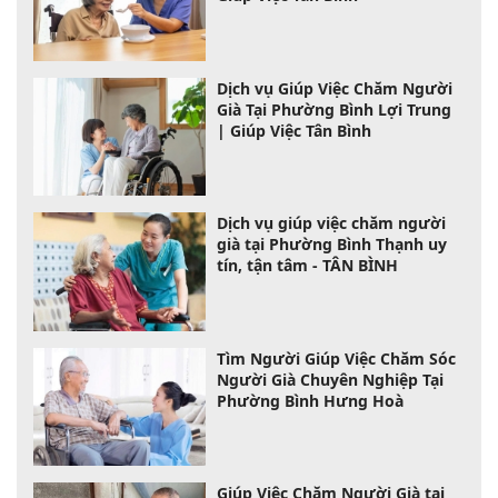
Dịch vụ Giúp Việc Chăm Người
Già Tại Phường Bình Lợi Trung
| Giúp Việc Tân Bình
Dịch vụ giúp việc chăm người
già tại Phường Bình Thạnh uy
tín, tận tâm - TÂN BÌNH
Tìm Người Giúp Việc Chăm Sóc
Người Già Chuyên Nghiệp Tại
Phường Bình Hưng Hoà
Giúp Việc Chăm Người Già tại