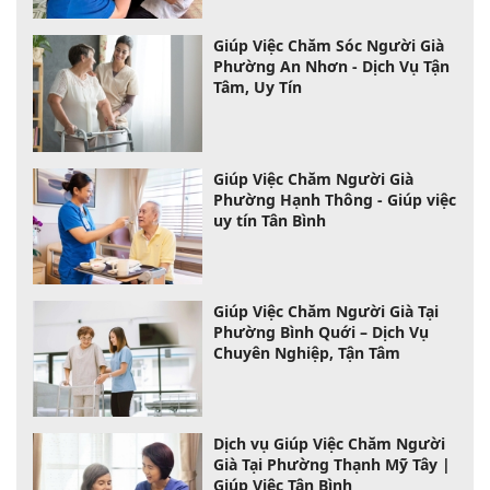
Giúp Việc Chăm Sóc Người Già
Phường An Nhơn - Dịch Vụ Tận
Tâm, Uy Tín
Giúp Việc Chăm Người Già
Phường Hạnh Thông - Giúp việc
uy tín Tân Bình
Giúp Việc Chăm Người Già Tại
Phường Bình Quới – Dịch Vụ
Chuyên Nghiệp, Tận Tâm
Dịch vụ Giúp Việc Chăm Người
Già Tại Phường Thạnh Mỹ Tây |
Giúp Việc Tân Bình